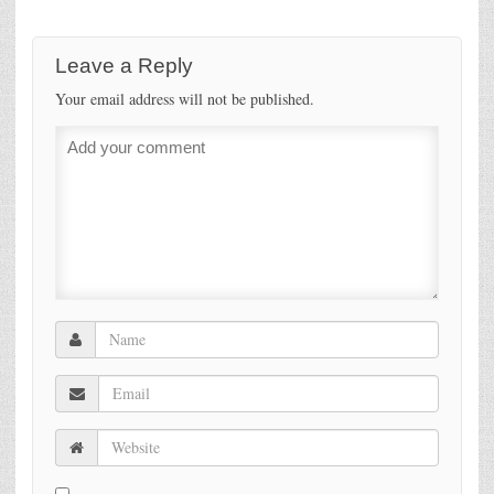
Leave a Reply
Your email address will not be published.