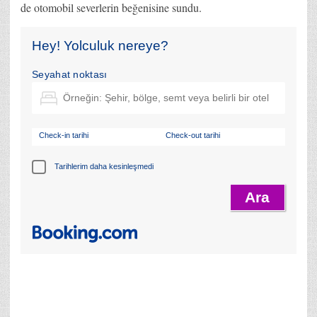
de otomobil severlerin beğenisine sundu.
Hey! Yolculuk nereye?
Seyahat noktası
Check-in tarihi
Check-out tarihi
Tarihlerim daha kesinleşmedi