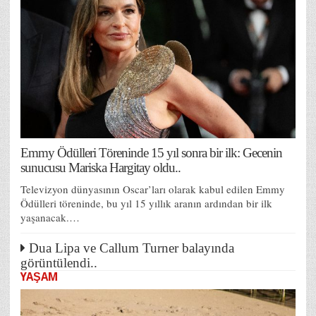
Emmy Ödülleri Töreninde 15 yıl sonra bir ilk: Gecenin
sunucusu Mariska Hargitay oldu..
Televizyon dünyasının Oscar’ları olarak kabul edilen Emmy
Ödülleri töreninde, bu yıl 15 yıllık aranın ardından bir ilk
yaşanacak.…
Dua Lipa ve Callum Turner balayında
görüntülendi..
YAŞAM