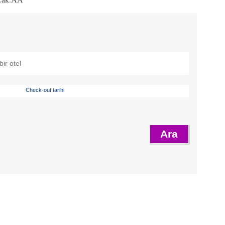
Check-out tarihi