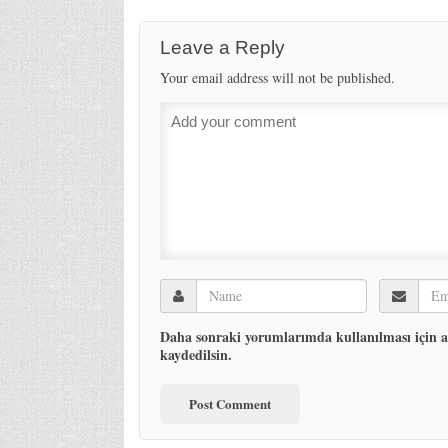
Leave a Reply
Your email address will not be published.
Daha sonraki yorumlarımda kullanılması için ad
kaydedilsin.