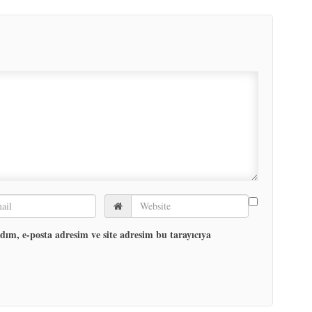
ım, e-posta adresim ve site adresim bu tarayıcıya