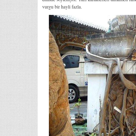
vurgu bir hayli fazla.