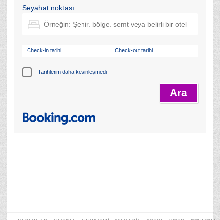
Seyahat noktası
Check-in tarihi
Check-out tarihi
Tarihlerim daha kesinleşmedi