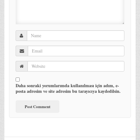
Daha sonraki yorumlarımda kullanılması için adım, e-
posta adresim ve site adresim bu tarayıcıya kaydedilsin.