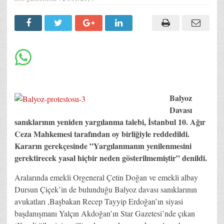
Balyoz
Davası
sanıklarının yeniden yargılanma talebi, İstanbul 10. Ağır
Ceza Mahkemesi tarafından oy birliğiyle reddedildi.
Kararın gerekçesinde ”Yargılanmanın yenilenmesini
gerektirecek yasal hiçbir neden gösterilmemiştir” denildi.
Aralarında emekli Orgeneral Çetin Doğan ve emekli albay
Dursun Çiçek’in de bulunduğu Balyoz davası sanıklarının
avukatları ,Başbakan Recep Tayyip Erdoğan’ın siyasi
başdanışmanı Yalçın Akdoğan’ın Star Gazetesi’nde çıkan