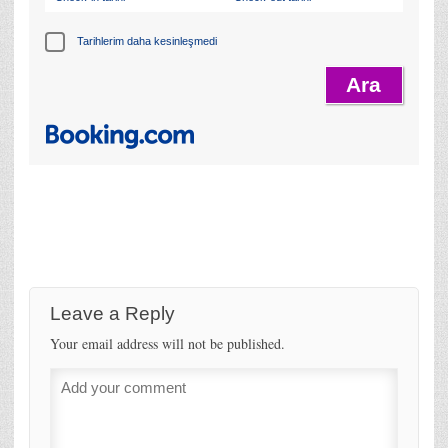
Tarihlerim daha kesinleşmedi
Leave a Reply
Your email address will not be published.