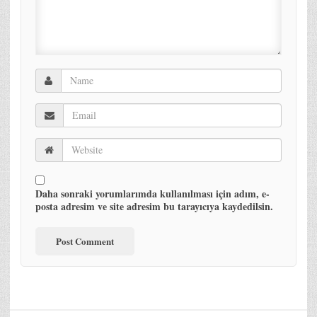
Daha sonraki yorumlarımda kullanılması için adım, e-
posta adresim ve site adresim bu tarayıcıya kaydedilsin.