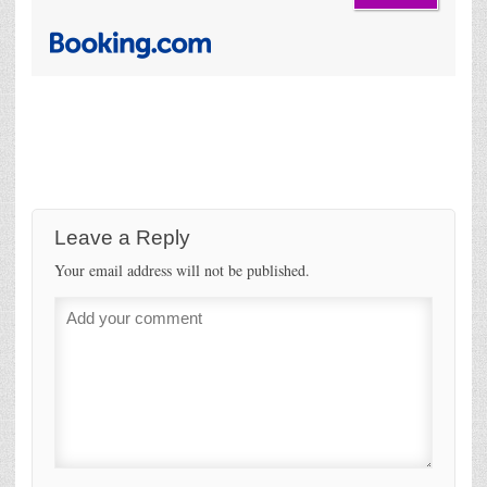
Leave a Reply
Your email address will not be published.