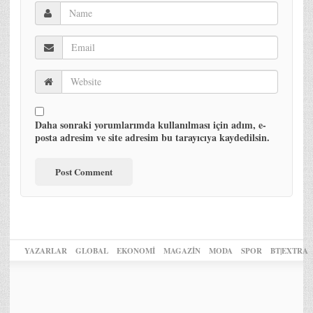
Daha sonraki yorumlarımda kullanılması için adım, e-
posta adresim ve site adresim bu tarayıcıya kaydedilsin.
YAZARLAR
GLOBAL
EKONOMİ
MAGAZİN
MODA
SPOR
BT|EXTRA