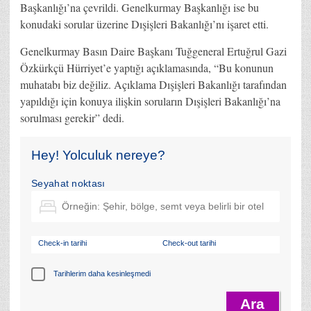
Başkanlığı’na çevrildi. Genelkurmay Başkanlığı ise bu
konudaki sorular üzerine Dışişleri Bakanlığı’nı işaret etti.
Genelkurmay Basın Daire Başkanı Tuğgeneral Ertuğrul Gazi
Özkürkçü Hürriyet’e yaptığı açıklamasında, “Bu konunun
muhatabı biz değiliz. Açıklama Dışişleri Bakanlığı tarafından
yapıldığı için konuya ilişkin soruların Dışişleri Bakanlığı’na
sorulması gerekir” dedi.
Hey! Yolculuk nereye?
Seyahat noktası
Check-in tarihi
Check-out tarihi
Tarihlerim daha kesinleşmedi