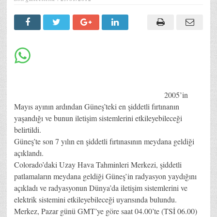
2005’in
Mayıs ayının ardından Güneş’teki en şiddetli fırtınanın
yaşandığı ve bunun iletişim sistemlerini etkileyebileceği
belirtildi.
Güneş’te son 7 yılın en şiddetli fırtınasının meydana geldiği
açıklandı.
Colorado’daki Uzay Hava Tahminleri Merkezi, şiddetli
patlamaların meydana geldiği Güneş’in radyasyon yaydığını
açıkladı ve radyasyonun Dünya’da iletişim sistemlerini ve
elektrik sistemini etkileyebileceği uyarısında bulundu.
Merkez, Pazar günü GMT’ye göre saat 04.00’te (TSİ 06.00)