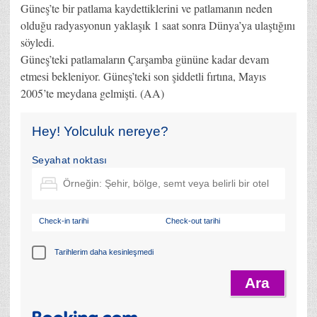
Güneş’te bir patlama kaydettiklerini ve patlamanın neden
olduğu radyasyonun yaklaşık 1 saat sonra Dünya’ya ulaştığını
söyledi.
Güneş’teki patlamaların Çarşamba gününe kadar devam
etmesi bekleniyor. Güneş’teki son şiddetli fırtına, Mayıs
2005’te meydana gelmişti. (AA)
Hey! Yolculuk nereye?
Seyahat noktası
Check-in tarihi
Check-out tarihi
Tarihlerim daha kesinleşmedi