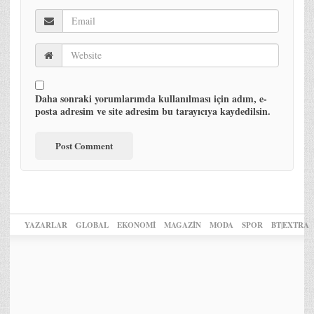
Daha sonraki yorumlarımda kullanılması için adım, e-
posta adresim ve site adresim bu tarayıcıya kaydedilsin.
YAZARLAR
GLOBAL
EKONOMİ
MAGAZİN
MODA
SPOR
BT|EXTRA