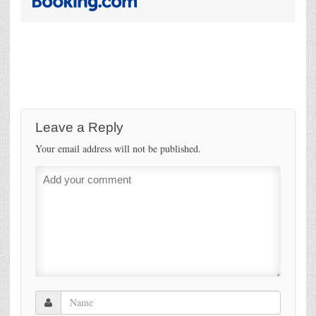
Leave a Reply
Your email address will not be published.