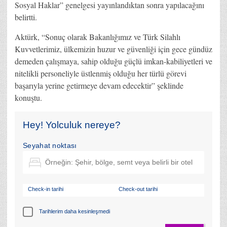
Sosyal Haklar” genelgesi yayınlandıktan sonra yapılacağını
belirtti.
Aktürk, “Sonuç olarak Bakanlığımız ve Türk Silahlı
Kuvvetlerimiz, ülkemizin huzur ve güvenliği için gece gündüz
demeden çalışmaya, sahip olduğu güçlü imkan-kabiliyetleri ve
nitelikli personeliyle üstlenmiş olduğu her türlü görevi
başarıyla yerine getirmeye devam edecektir” şeklinde
konuştu.
Hey! Yolculuk nereye?
Seyahat noktası
Check-in tarihi
Check-out tarihi
Tarihlerim daha kesinleşmedi