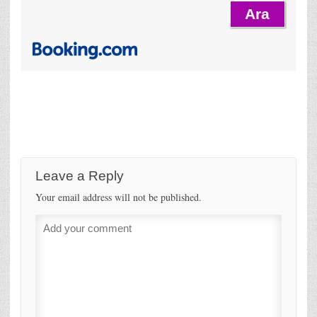
Leave a Reply
Your email address will not be published.