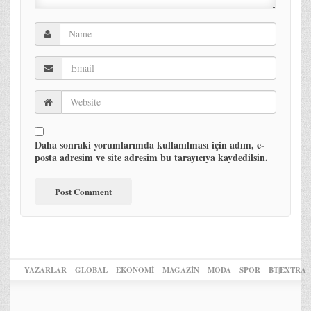
Daha sonraki yorumlarımda kullanılması için adım, e-
posta adresim ve site adresim bu tarayıcıya kaydedilsin.
YAZARLAR
GLOBAL
EKONOMİ
MAGAZİN
MODA
SPOR
BT|EXTRA