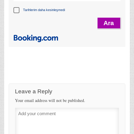
Tarihlerim daha kesinleşmedi
Leave a Reply
Your email address will not be published.