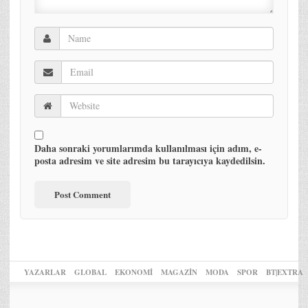
Daha sonraki yorumlarımda kullanılması için adım, e-
posta adresim ve site adresim bu tarayıcıya kaydedilsin.
YAZARLAR
GLOBAL
EKONOMİ
MAGAZİN
MODA
SPOR
BT|EXTRA