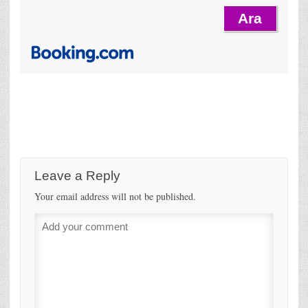
Leave a Reply
Your email address will not be published.