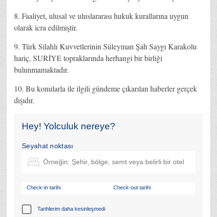
8. Faaliyet, ulusal ve uluslararası hukuk kurallarına uygun
olarak icra edilmiştir.
9. Türk Silahlı Kuvvetlerinin Süleyman Şah Saygı Karakolu
hariç, SURİYE topraklarında herhangi bir birliği
bulunmamaktadır.
10. Bu konularla ile ilgili gündeme çıkarılan haberler gerçek
dışıdır.
Hey! Yolculuk nereye?
Seyahat noktası
Check-in tarihi
Check-out tarihi
Tarihlerim daha kesinleşmedi