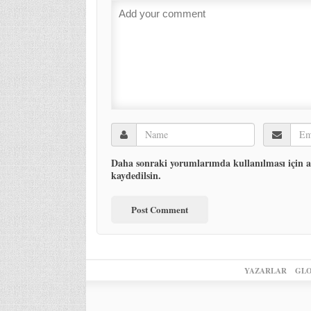
Daha sonraki yorumlarımda kullanılması için ad
kaydedilsin.
YAZARLAR
GLO