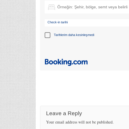
Check-in tarihi
Tarihlerim daha kesinleşmedi
Leave a Reply
Your email address will not be published.