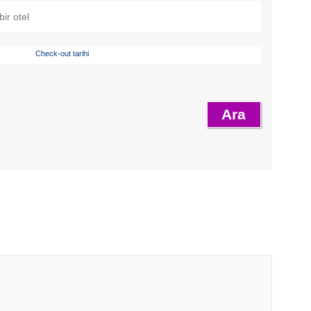
Check-out tarihi