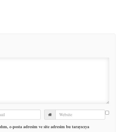
ım, e-posta adresim ve site adresim bu tarayıcıya