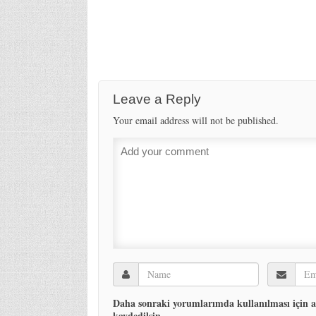
Leave a Reply
Your email address will not be published.
Daha sonraki yorumlarımda kullanılması için ad
kaydedilsin.