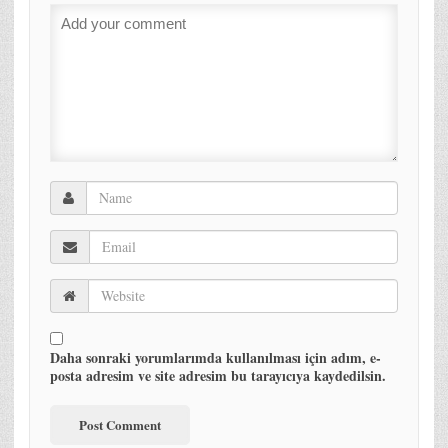
Daha sonraki yorumlarımda kullanılması için adım, e-
posta adresim ve site adresim bu tarayıcıya kaydedilsin.