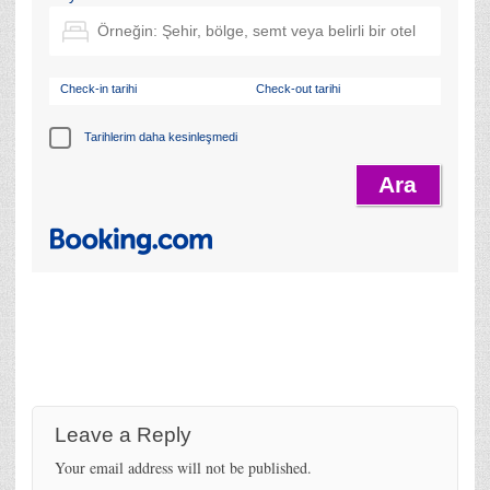
Check-in tarihi
Check-out tarihi
Tarihlerim daha kesinleşmedi
Leave a Reply
Your email address will not be published.