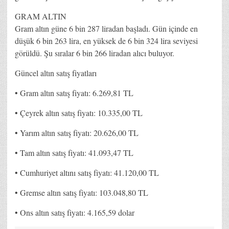
GRAM ALTIN
Gram altın güne 6 bin 287 liradan başladı. Gün içinde en
düşük 6 bin 263 lira, en yüksek de 6 bin 324 lira seviyesi
görüldü. Şu sıralar 6 bin 266 liradan alıcı buluyor.
Güncel altın satış fiyatları
• Gram altın satış fiyatı: 6.269,81 TL
• Çeyrek altın satış fiyatı: 10.335,00 TL
• Yarım altın satış fiyatı: 20.626,00 TL
• Tam altın satış fiyatı: 41.093,47 TL
• Cumhuriyet altını satış fiyatı: 41.120,00 TL
• Gremse altın satış fiyatı: 103.048,80 TL
• Ons altın satış fiyatı: 4.165,59 dolar