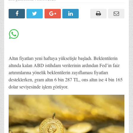
Altın fiyatları yeni haftaya yükselişle başladı. Beklentilerin
altında kalan ABD istihdam verilerinin ardından Fed’in faiz
artırımlarına yönelik beklentilerin zayıflaması fiyatları
desteklerken, gram altın 6 bin 287 TL, ons altın ise 4 bin 165
dolar seviyesinde işlem görüyor.