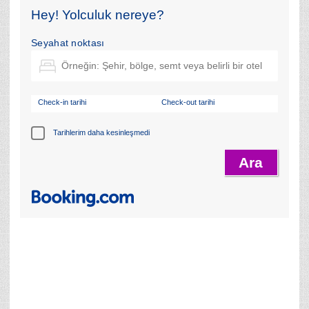
Hey! Yolculuk nereye?
Seyahat noktası
Check-in tarihi
Check-out tarihi
Tarihlerim daha kesinleşmedi