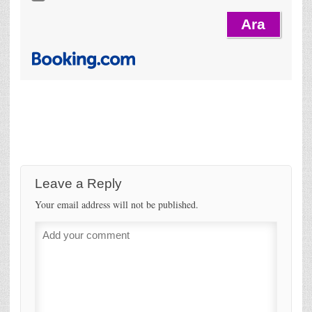
Leave a Reply
Your email address will not be published.