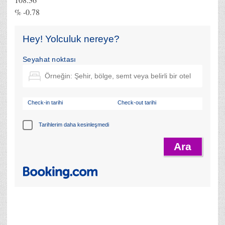
% -0.78
Hey! Yolculuk nereye?
Seyahat noktası
Check-in tarihi
Check-out tarihi
Tarihlerim daha kesinleşmedi