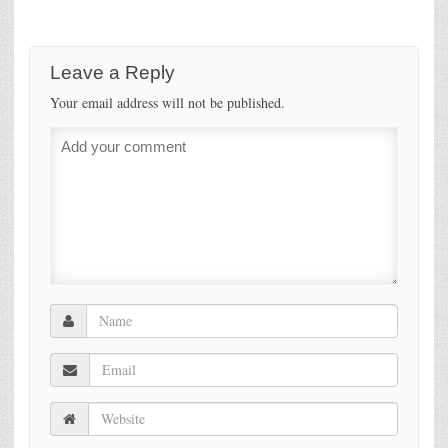
Leave a Reply
Your email address will not be published.