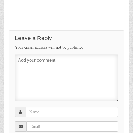
Leave a Reply
Your email address will not be published.