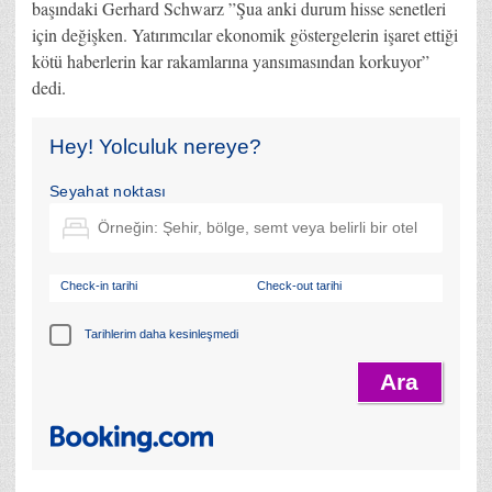
başındaki Gerhard Schwarz ”Şua anki durum hisse senetleri
için değişken. Yatırımcılar ekonomik göstergelerin işaret ettiği
kötü haberlerin kar rakamlarına yansımasından korkuyor”
dedi.
Hey! Yolculuk nereye?
Seyahat noktası
Check-in tarihi
Check-out tarihi
Tarihlerim daha kesinleşmedi