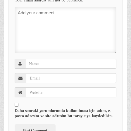
Daha sonraki yorumlarımda kullanılması için adım, e-
posta adresim ve site adresim bu tarayıcıya kaydedilsin.