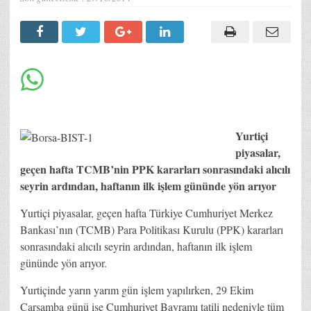
Yurtiçi
piyasalar,
geçen hafta TCMB’nin PPK kararları sonrasındaki alıcılı
seyrin ardından, haftanın ilk işlem gününde yön arıyor
Yurtiçi piyasalar, geçen hafta Türkiye Cumhuriyet Merkez
Bankası’nın (TCMB) Para Politikası Kurulu (PPK) kararları
sonrasındaki alıcılı seyrin ardından, haftanın ilk işlem
gününde yön arıyor.
Yurtiçinde yarın yarım gün işlem yapılırken, 29 Ekim
Çarşamba günü ise Cumhuriyet Bayramı tatili nedeniyle tüm