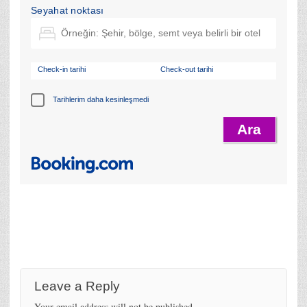
Seyahat noktası
Check-in tarihi
Check-out tarihi
Tarihlerim daha kesinleşmedi
Leave a Reply
Your email address will not be published.