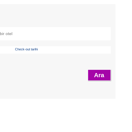
Check-out tarihi