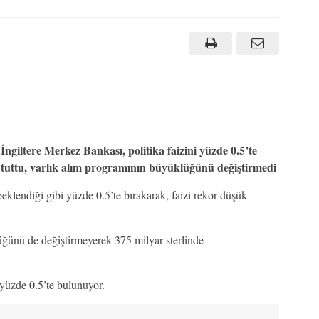
İngiltere Merkez Bankası, politika faizini yüzde 0.5’te
tuttu, varlık alım programının büyüklüğünü değiştirmedi
eklendiği gibi yüzde 0.5’te bırakarak, faizi rekor düşük
ğünü de değiştirmeyerek 375 milyar sterlinde
 yüzde 0.5’te bulunuyor.