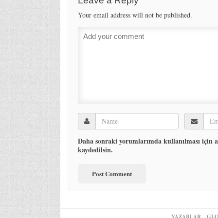
Leave a Reply
Your email address will not be published.
Daha sonraki yorumlarımda kullanılması için ad
kaydedilsin.
YAZARLAR
GLO