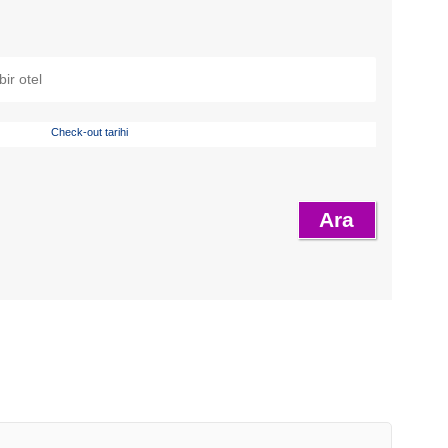
Check-out tarihi