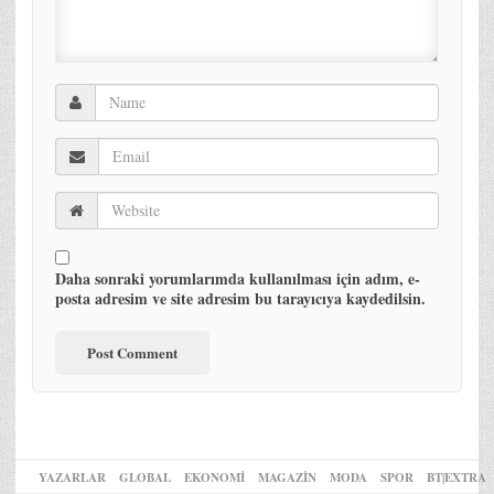
Daha sonraki yorumlarımda kullanılması için adım, e-
posta adresim ve site adresim bu tarayıcıya kaydedilsin.
YAZARLAR
GLOBAL
EKONOMİ
MAGAZİN
MODA
SPOR
BT|EXTRA