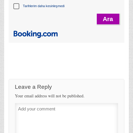
Tarihlerim daha kesinleşmedi
Leave a Reply
Your email address will not be published.