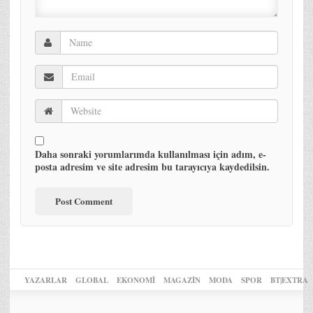
Daha sonraki yorumlarımda kullanılması için adım, e-
posta adresim ve site adresim bu tarayıcıya kaydedilsin.
YAZARLAR
GLOBAL
EKONOMİ
MAGAZİN
MODA
SPOR
BT|EXTRA