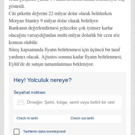
gösterdi.
Citi şirketin değerini 22 milyar dolar olarak belirlerken
Morgan Stanley 9 milyar dolar olarak belirliyor.
Bankanın değerlendirmesi gelecekte çok iyimser karlar
olacağını varsaydığından multi-milyar dolarlık bir ceza söz
konusu olabilir.
Süreç kapsamında fiyatın belirlenmesi için üçüncü bir taraf
yardımcı olacak. Ağustos sonuna kadar fiyatın belirlenmesi,
Eylül’de de satışın tamamlanması bekleniyor.
Hey! Yolculuk nereye?
Seyahat noktası
Check-in tarihi
Check-out tarihi
Tarihlerim daha kesinleşmedi