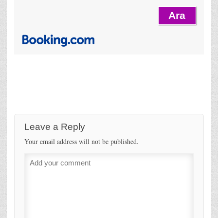
Leave a Reply
Your email address will not be published.