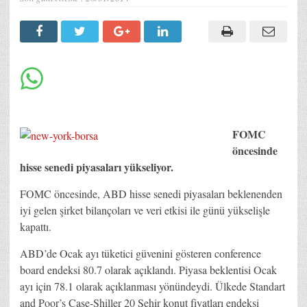
FOMC
öncesinde
hisse senedi piyasaları yükseliyor.
FOMC öncesinde, ABD hisse senedi piyasaları beklenenden
iyi gelen şirket bilançoları ve veri etkisi ile günü yükselişle
kapattı.
ABD’de Ocak ayı tüketici güvenini gösteren conference
board endeksi 80.7 olarak açıklandı. Piyasa beklentisi Ocak
ayı için 78.1 olarak açıklanması yönündeydi. Ülkede Standart
and Poor’s Case-Shiller 20 Şehir konut fiyatları endeksi