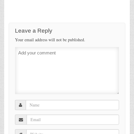
Leave a Reply
Your email address will not be published.