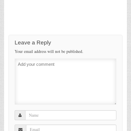
Leave a Reply
Your email address will not be published.