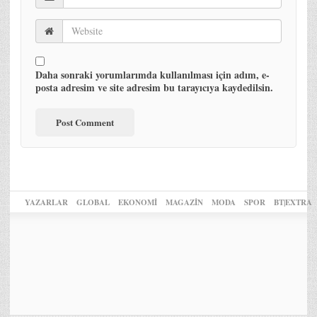
Daha sonraki yorumlarımda kullanılması için adım, e-
posta adresim ve site adresim bu tarayıcıya kaydedilsin.
YAZARLAR
GLOBAL
EKONOMİ
MAGAZİN
MODA
SPOR
BT|EXTRA