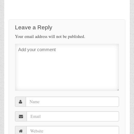
Leave a Reply
Your email address will not be published.