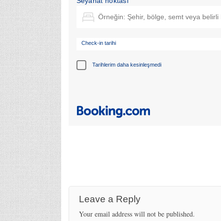
Seyahat noktası
Check-in tarihi
Tarihlerim daha kesinleşmedi
Leave a Reply
Your email address will not be published.