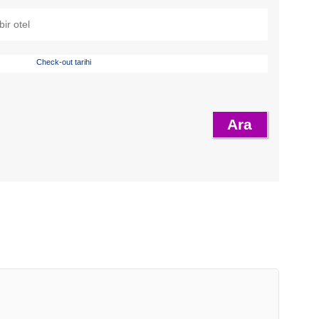
Check-out tarihi