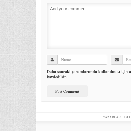
Daha sonraki yorumlarımda kullanılması için ad
kaydedilsin.
YAZARLAR
GLO