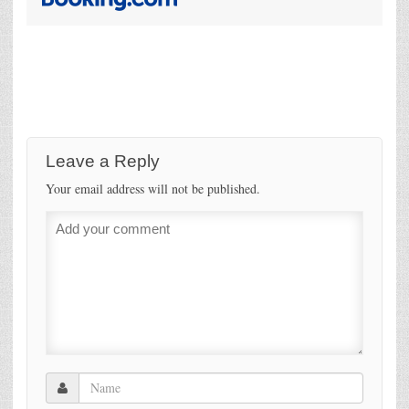
Leave a Reply
Your email address will not be published.