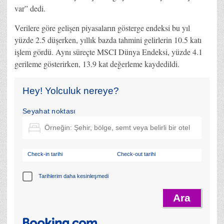
var” dedi.
Verilere göre gelişen piyasaların gösterge endeksi bu yıl
yüzde 2.5 düşerken, yıllık bazda tahmini gelirlerin 10.5 katı
işlem gördü. Aynı süreçte MSCI Dünya Endeksi, yüzde 4.1
gerileme gösterirken, 13.9 kat değerleme kaydedildi.
Hey! Yolculuk nereye?
Seyahat noktası
Check-in tarihi
Check-out tarihi
Tarihlerim daha kesinleşmedi