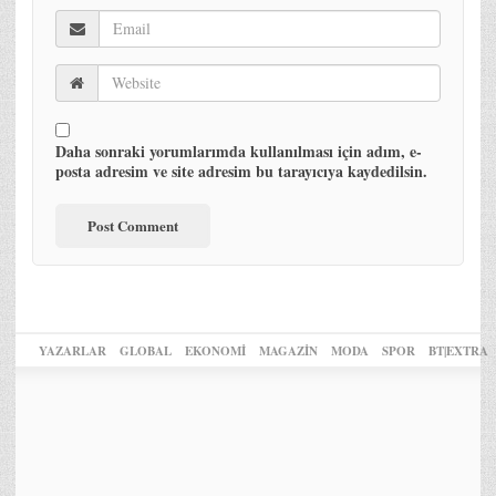
Daha sonraki yorumlarımda kullanılması için adım, e-
posta adresim ve site adresim bu tarayıcıya kaydedilsin.
YAZARLAR
GLOBAL
EKONOMİ
MAGAZİN
MODA
SPOR
BT|EXTRA