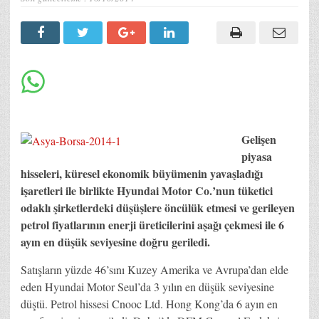
Gelişen
piyasa
hisseleri, küresel ekonomik büyümenin yavaşladığı
işaretleri ile birlikte Hyundai Motor Co.’nun tüketici
odaklı şirketlerdeki düşüşlere öncülük etmesi ve gerileyen
petrol fiyatlarının enerji üreticilerini aşağı çekmesi ile 6
ayın en düşük seviyesine doğru geriledi.
Satışların yüzde 46’sını Kuzey Amerika ve Avrupa’dan elde
eden Hyundai Motor Seul’da 3 yılın en düşük seviyesine
düştü. Petrol hissesi Cnooc Ltd. Hong Kong’da 6 ayın en