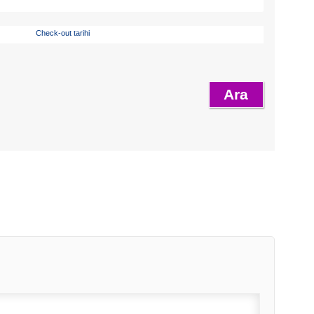
Check-out tarihi