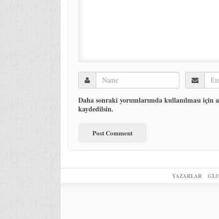
Daha sonraki yorumlarımda kullanılması için ad
kaydedilsin.
YAZARLAR
GLO