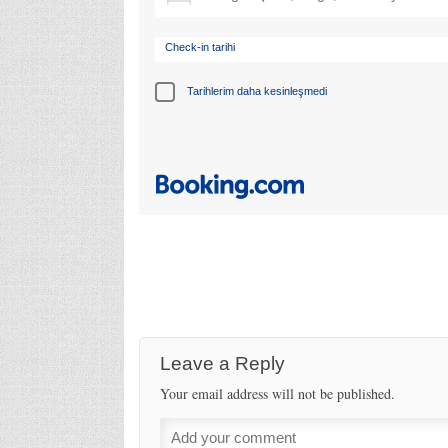
Check-in tarihi
Tarihlerim daha kesinleşmedi
Leave a Reply
Your email address will not be published.