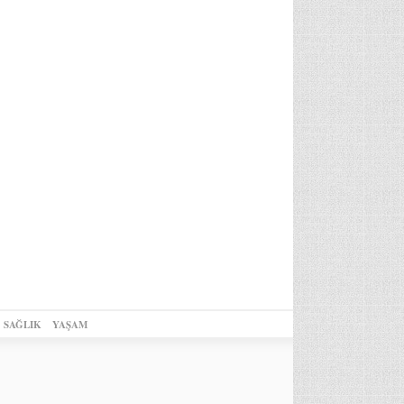
SAĞLIK
YAŞAM