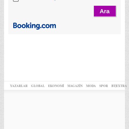
YAZARLAR
GLOBAL
EKONOMİ
MAGAZİN
MODA
SPOR
BT|EXTRA