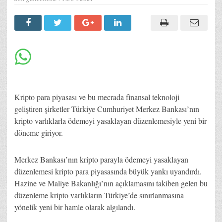
Kripto para piyasası ve bu mecrada finansal teknoloji
geliştiren şirketler Türkiye Cumhuriyet Merkez Bankası’nın
kripto varlıklarla ödemeyi yasaklayan düzenlemesiyle yeni bir
döneme giriyor.
Merkez Bankası’nın kripto parayla ödemeyi yasaklayan
düzenlemesi kripto para piyasasında büyük yankı uyandırdı.
Hazine ve Maliye Bakanlığı’nın açıklamasını takiben gelen bu
düzenleme kripto varlıkların Türkiye’de sınırlanmasına
yönelik yeni bir hamle olarak algılandı.