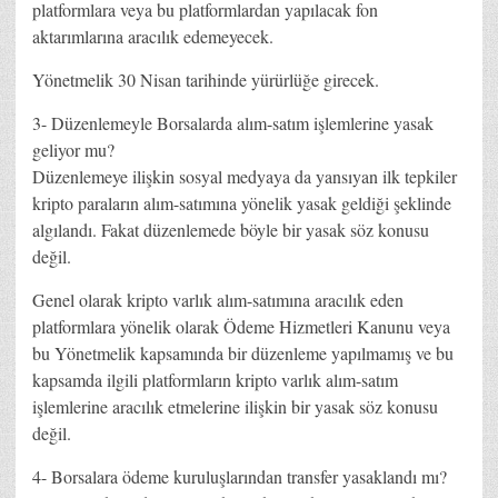
platformlara veya bu platformlardan yapılacak fon
aktarımlarına aracılık edemeyecek.
Yönetmelik 30 Nisan tarihinde yürürlüğe girecek.
3- Düzenlemeyle Borsalarda alım-satım işlemlerine yasak
geliyor mu?
Düzenlemeye ilişkin sosyal medyaya da yansıyan ilk tepkiler
kripto paraların alım-satımına yönelik yasak geldiği şeklinde
algılandı. Fakat düzenlemede böyle bir yasak söz konusu
değil.
Genel olarak kripto varlık alım-satımına aracılık eden
platformlara yönelik olarak Ödeme Hizmetleri Kanunu veya
bu Yönetmelik kapsamında bir düzenleme yapılmamış ve bu
kapsamda ilgili platformların kripto varlık alım-satım
işlemlerine aracılık etmelerine ilişkin bir yasak söz konusu
değil.
4- Borsalara ödeme kuruluşlarından transfer yasaklandı mı?