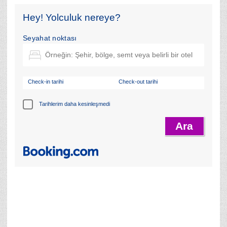
Hey! Yolculuk nereye?
Seyahat noktası
Check-in tarihi
Check-out tarihi
Tarihlerim daha kesinleşmedi