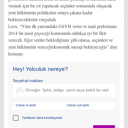
vermek için bu yıl yapılacak seçimler sonrasında oluşacak
yeni hükümetin politikaları ortaya çıkana kadar
bekleyeceklerini vurguladı.
Leos, “Yılın ilk yarısındaki GSYH verisi ve mali performans
2014’ün nasıl geçeceği konusunda oldukça iyi bir fikir
verecek. Eğer veriler beklediğimiz gibi olursa, seçimleri ve
yeni hükümetin vereceğiekonomik mesajı bekleyeceğiz” diye
konuştu.
Hey! Yolculuk nereye?
Seyahat noktası
Check-in tarihi
Check-out tarihi
Tarihlerim daha kesinleşmedi