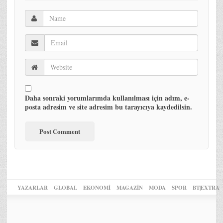
Daha sonraki yorumlarımda kullanılması için adım, e-
posta adresim ve site adresim bu tarayıcıya kaydedilsin.
YAZARLAR
GLOBAL
EKONOMİ
MAGAZİN
MODA
SPOR
BT|EXTRA