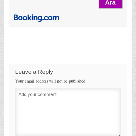
Leave a Reply
Your email address will not be published.