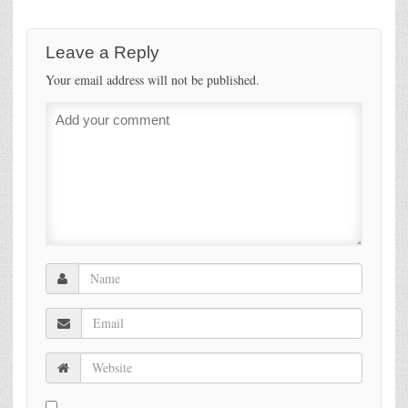
Leave a Reply
Your email address will not be published.