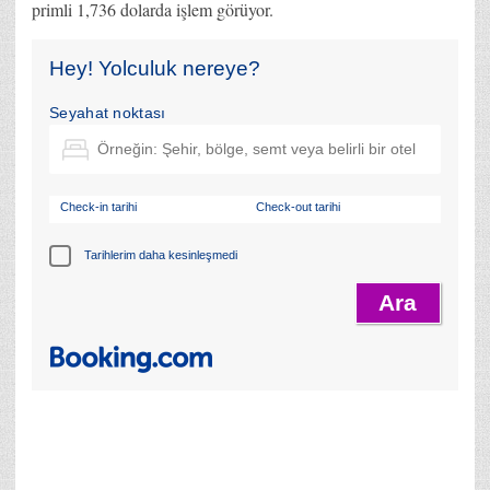
primli 1,736 dolarda işlem görüyor.
Hey! Yolculuk nereye?
Seyahat noktası
Check-in tarihi
Check-out tarihi
Tarihlerim daha kesinleşmedi