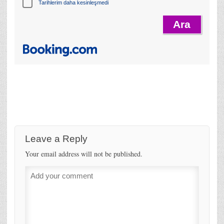
Tarihlerim daha kesinleşmedi
Leave a Reply
Your email address will not be published.