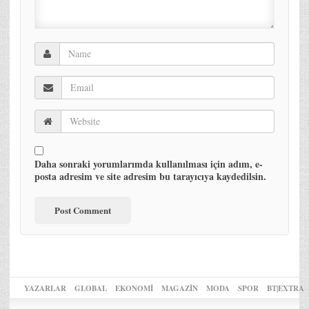
Daha sonraki yorumlarımda kullanılması için adım, e-
posta adresim ve site adresim bu tarayıcıya kaydedilsin.
YAZARLAR
GLOBAL
EKONOMİ
MAGAZİN
MODA
SPOR
BT|EXTRA