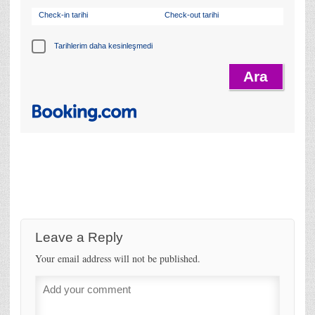
Check-in tarihi
Check-out tarihi
Tarihlerim daha kesinleşmedi
Leave a Reply
Your email address will not be published.