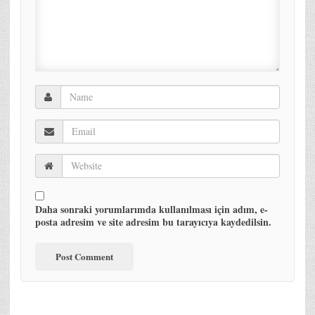
Daha sonraki yorumlarımda kullanılması için adım, e-
posta adresim ve site adresim bu tarayıcıya kaydedilsin.