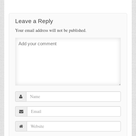
Leave a Reply
Your email address will not be published.