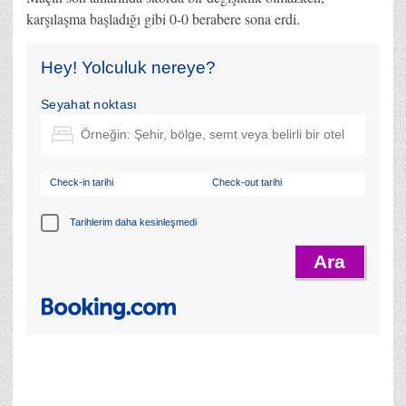
karşılaşma başladığı gibi 0-0 berabere sona erdi.
Hey! Yolculuk nereye?
Seyahat noktası
Check-in tarihi
Check-out tarihi
Tarihlerim daha kesinleşmedi