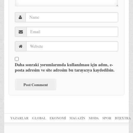
Daha sonraki yorumlarımda kullanılması için adım, e-
posta adresim ve site adresim bu tarayıcıya kaydedilsin.
YAZARLAR
GLOBAL
EKONOMİ
MAGAZİN
MODA
SPOR
BT|EXTRA