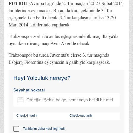
FUTBOL-
Avrupa Ligi’nde 2. Tur maçları 20-27 Şubat 2014
tarihlerinde oynanacak. Bu arada kura çekiminde 3. Tur
eşleşmeleri de belli olacak. 3. Tur karşılaşmaları ise 13-20
Mart 2014 tarihlerinde yapılacak.
Trabzonspor zorlu Juventus eşleşmesinde ilk maçı İtalya’da
oynarken rövanş maçı Avni Aker’de olacak.
Trabzonspor bu turda Juventus’u elerse 3. tur maçında
Esbjerg-Fiorentina eşleşmesinin galibiyle karşılaşacak.
Hey! Yolculuk nereye?
Seyahat noktası
Check-in tarihi
Check-out tarihi
Tarihlerim daha kesinleşmedi