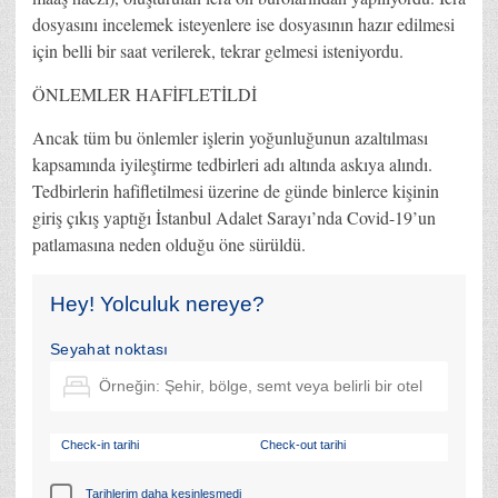
dosyasını incelemek isteyenlere ise dosyasının hazır edilmesi
için belli bir saat verilerek, tekrar gelmesi isteniyordu.
ÖNLEMLER HAFİFLETİLDİ
Ancak tüm bu önlemler işlerin yoğunluğunun azaltılması
kapsamında iyileştirme tedbirleri adı altında askıya alındı.
Tedbirlerin hafifletilmesi üzerine de günde binlerce kişinin
giriş çıkış yaptığı İstanbul Adalet Sarayı’nda Covid-19’un
patlamasına neden olduğu öne sürüldü.
Hey! Yolculuk nereye?
Seyahat noktası
Check-in tarihi
Check-out tarihi
Tarihlerim daha kesinleşmedi