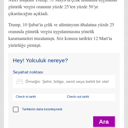
gümrük vergisi oranının yüzde 25’ten yüzde 50’ye
çıkarılacağını açıkladı.
Trump, 10 Şubat’ta çelik ve alüminyum ithalatına yüzde 25
oranında gümrük vergisi uygulanmasına yönelik
kararnameleri imzalamıştı. Söz konusu tarifeler 12 Mart’ta
yürürlüğe girmişti.
Hey! Yolculuk nereye?
Seyahat noktası
Check-in tarihi
Check-out tarihi
Tarihlerim daha kesinleşmedi