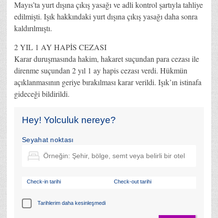
Mayıs’ta yurt dışına çıkış yasağı ve adli kontrol şartıyla tahliye
edilmişti. Işık hakkındaki yurt dışına çıkış yasağı daha sonra
kaldırılmıştı.
2 YIL 1 AY HAPİS CEZASI
Karar duruşmasında hakim, hakaret suçundan para cezası ile
direnme suçundan 2 yıl 1 ay hapis cezası verdi. Hükmün
açıklanmasının geriye bırakılması karar verildi. Işık’ın istinafa
gideceği bildirildi.
Hey! Yolculuk nereye?
Seyahat noktası
Check-in tarihi
Check-out tarihi
Tarihlerim daha kesinleşmedi