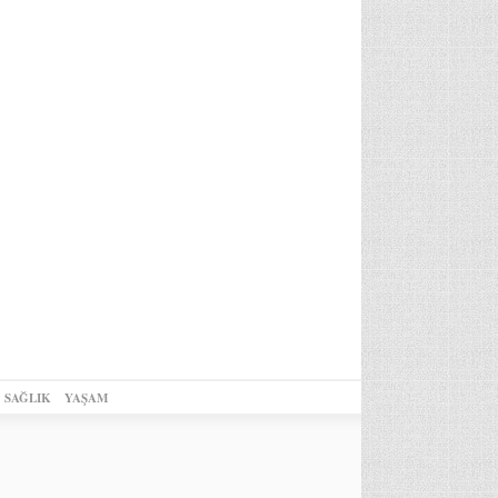
SAĞLIK
YAŞAM