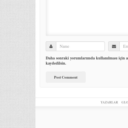
Daha sonraki yorumlarımda kullanılması için ad
kaydedilsin.
YAZARLAR
GLO