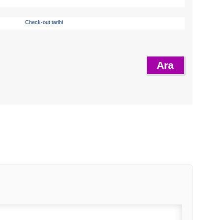
Check-out tarihi