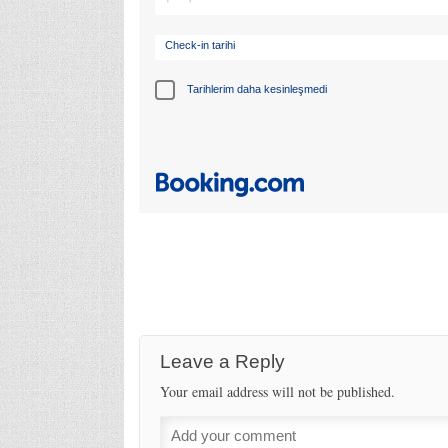
Check-in tarihi
Tarihlerim daha kesinleşmedi
Leave a Reply
Your email address will not be published.