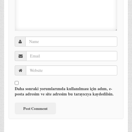
Daha sonraki yorumlarımda kullanılması için adım, e-
posta adresim ve site adresim bu tarayıcıya kaydedilsin.