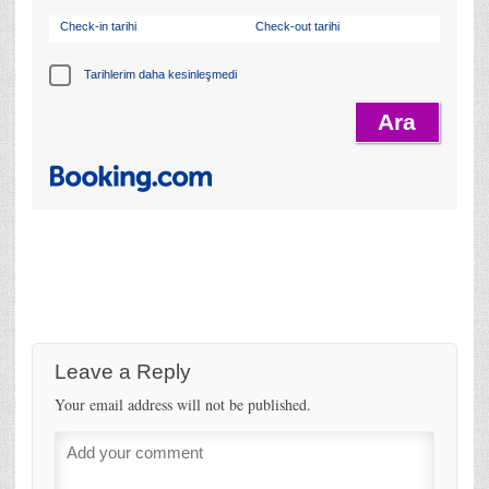
Check-in tarihi
Check-out tarihi
Tarihlerim daha kesinleşmedi
Leave a Reply
Your email address will not be published.