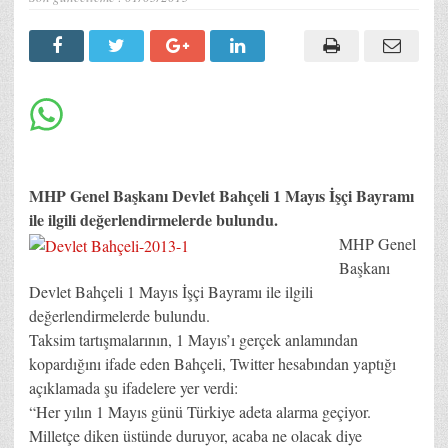
MHP Genel Başkanı Devlet Bahçeli 1 Mayıs İşçi Bayramı
ile ilgili değerlendirmelerde bulundu.
MHP Genel
Başkanı
Devlet Bahçeli 1 Mayıs İşçi Bayramı ile ilgili
değerlendirmelerde bulundu.
Taksim tartışmalarının, 1 Mayıs’ı gerçek anlamından
kopardığını ifade eden Bahçeli, Twitter hesabından yaptığı
açıklamada şu ifadelere yer verdi:
“Her yılın 1 Mayıs günü Türkiye adeta alarma geçiyor.
Milletçe diken üstünde duruyor, acaba ne olacak diye