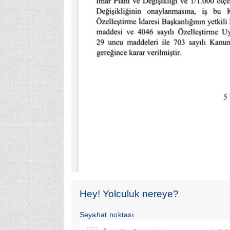
Hey! Yolculuk nereye?
Seyahat noktası