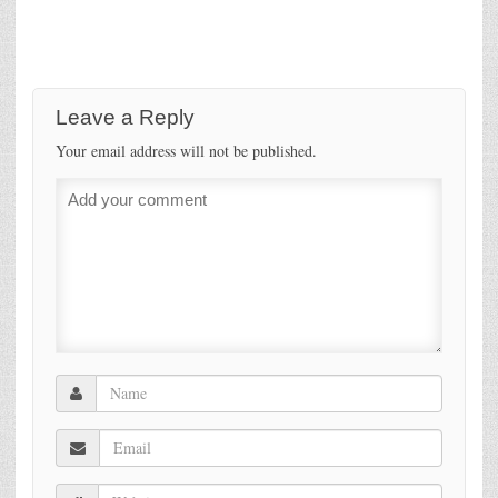
Leave a Reply
Your email address will not be published.