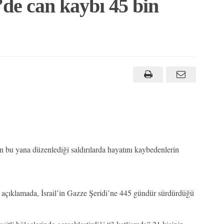
de can kaybı 45 bin
 bu yana düzenlediği saldırılarda hayatını kaybedenlerin
n açıklamada, İsrail’in Gazze Şeridi’ne 445 gündür sürdürdüğü