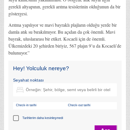
gerekli altyapının, gerekli arıtma tesislerinin olduğunun da bir
göstergesi.
Arıtma yapılıyor ve mavi bayraklı plajların olduğu yerde bir
damla atık su bırakılmıyor. Bu açıdan da çok önemli. Mavi
bayrak, uluslararası bir etiket. Kocaeli için de önemli.
Ülkemizdeki 20 şehirden biriyiz, 567 plajın 9’u da Kocaeli’de
bulunuyor.”
Hey! Yolculuk nereye?
Seyahat noktası
Check-in tarihi
Check-out tarihi
Tarihlerim daha kesinleşmedi