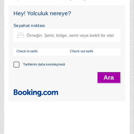
Hey! Yolculuk nereye?
Seyahat noktası
Check-in tarihi
Check-out tarihi
Tarihlerim daha kesinleşmedi