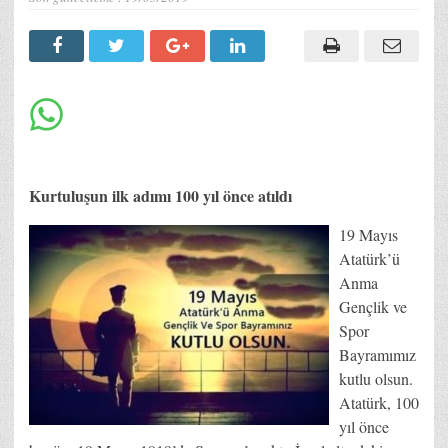
Kurtuluşun ilk adımı 100 yıl önce atıldı
19 Mayıs
Atatürk’ü
Anma
Gençlik ve
Spor
Bayramımız
kutlu olsun.
Atatürk, 100
yıl önce