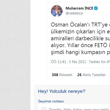
Hey! Yolculuk nereye?
Seyahat noktası